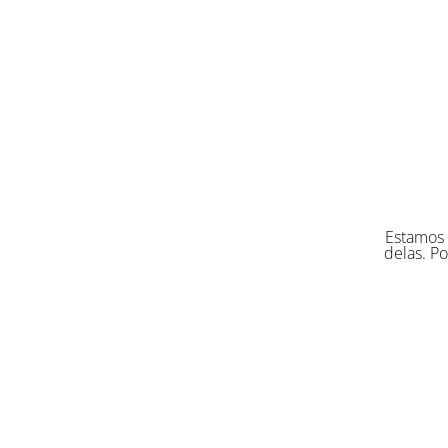
Estamos 
delas. Po